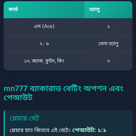
কার্ড
ভ্যালু
এস (Ace)
১
২ - ৯
ফেস ভ্যালু
১০, জ্যাক, কুইন, কিং
০
mn777 ব্যাকারাত বেটিং অপশন এবং
পেআউট
প্লেয়ার বেট
পেআউট: ১:১
প্লেয়ার হাত জিতবে এই বেটে।