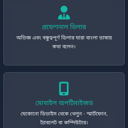
প্রফেশনাল ডিলার
অভিজ্ঞ এবং বন্ধুত্বপূর্ণ ডিলার যারা বাংলা ভাষায়
কথা বলেন।
মোবাইল অপটিমাইজড
যেকোনো ডিভাইস থেকে খেলুন - স্মার্টফোন,
ট্যাবলেট বা কম্পিউটার।