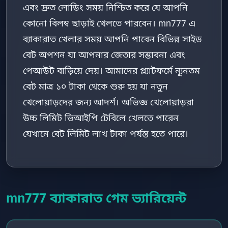
এবং দ্রুত লোডিং সময় নিশ্চিত করে যে আপনি
কোনো বিলম্ব ছাড়াই খেলতে পারবেন। mn777 এ
ব্যাকারাত খেলার সময় আপনি পাবেন বিভিন্ন সাইড
বেট অপশন যা আপনার জেতার সম্ভাবনা এবং
পেআউট বাড়িয়ে দেয়। আমাদের প্ল্যাটফর্মে ন্যূনতম
বেট মাত্র ১০ টাকা থেকে শুরু হয় যা নতুন
খেলোয়াড়দের জন্য আদর্শ। অভিজ্ঞ খেলোয়াড়রা
উচ্চ লিমিট ভিআইপি টেবিলে খেলতে পারেন
যেখানে বেট লিমিট লাখ টাকা পর্যন্ত হতে পারে।
mn777 ব্যাকারাত গেম ভ্যারিয়েন্ট