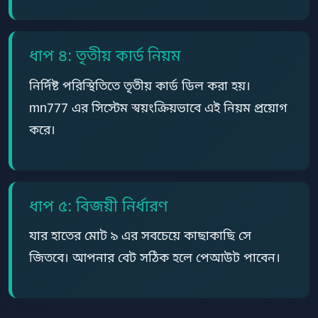
ধাপ ৪: তৃতীয় কার্ড নিয়ম
নির্দিষ্ট পরিস্থিতিতে তৃতীয় কার্ড ডিল করা হয়।
mn777 এর সিস্টেম স্বয়ংক্রিয়ভাবে এই নিয়ম প্রয়োগ
করে।
ধাপ ৫: বিজয়ী নির্ধারণ
যার হাতের মোট ৯ এর সবচেয়ে কাছাকাছি সে
জিতবে। আপনার বেট সঠিক হলে পেআউট পাবেন।