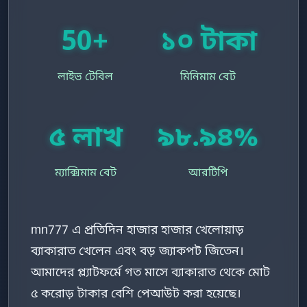
50+
১০ টাকা
লাইভ টেবিল
মিনিমাম বেট
৫ লাখ
৯৮.৯৪%
ম্যাক্সিমাম বেট
আরটিপি
mn777 এ প্রতিদিন হাজার হাজার খেলোয়াড়
ব্যাকারাত খেলেন এবং বড় জ্যাকপট জিতেন।
আমাদের প্ল্যাটফর্মে গত মাসে ব্যাকারাত থেকে মোট
৫ করোড় টাকার বেশি পেআউট করা হয়েছে।