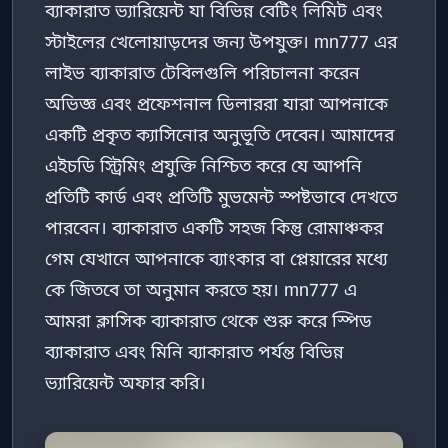
ব্যাকারাত ভ্যারিয়েন্ট যা বিভিন্ন বেটিং লিমিট এবং
স্টাইলের খেলোয়াড়দের জন্য উপযুক্ত। mn777 এর
লাইভ ব্যাকারাত টেবিলগুলি পরিচালনা করেন
অভিজ্ঞ এবং প্রফেশনাল ডিলাররা যারা আপনাকে
একটি প্রকৃত ক্যাসিনোর অনুভূতি দেবেন। আমাদের
এইচডি স্ট্রিমিং প্রযুক্তি নিশ্চিত করে যে আপনি
প্রতিটি কার্ড এবং প্রতিটি মুভমেন্ট স্পষ্টভাবে দেখতে
পারবেন। ব্যাকারাত একটি সহজ কিন্তু রোমাঞ্চকর
গেম যেখানে আপনাকে ব্যাংকার বা প্লেয়ারের মধ্যে
কে জিতবে তা অনুমান করতে হয়। mn777 এ
আমরা ক্লাসিক ব্যাকারাত থেকে শুরু করে স্পিড
ব্যাকারাত এবং মিনি ব্যাকারাত পর্যন্ত বিভিন্ন
ভ্যারিয়েন্ট অফার করি।