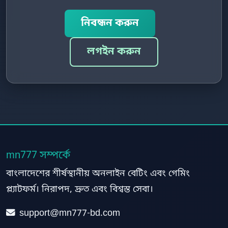
নিবন্ধন করুন
লগইন করুন
mn777 সম্পর্কে
বাংলাদেশের শীর্ষস্থানীয় অনলাইন বেটিং এবং গেমিং
প্ল্যাটফর্ম। নিরাপদ, দ্রুত এবং বিশ্বস্ত সেবা।
support@mn777-bd.com