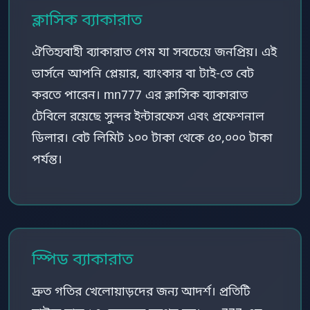
ক্লাসিক ব্যাকারাত
ঐতিহ্যবাহী ব্যাকারাত গেম যা সবচেয়ে জনপ্রিয়। এই
ভার্সনে আপনি প্লেয়ার, ব্যাংকার বা টাই-তে বেট
করতে পারেন। mn777 এর ক্লাসিক ব্যাকারাত
টেবিলে রয়েছে সুন্দর ইন্টারফেস এবং প্রফেশনাল
ডিলার। বেট লিমিট ১০০ টাকা থেকে ৫০,০০০ টাকা
পর্যন্ত।
স্পিড ব্যাকারাত
দ্রুত গতির খেলোয়াড়দের জন্য আদর্শ। প্রতিটি