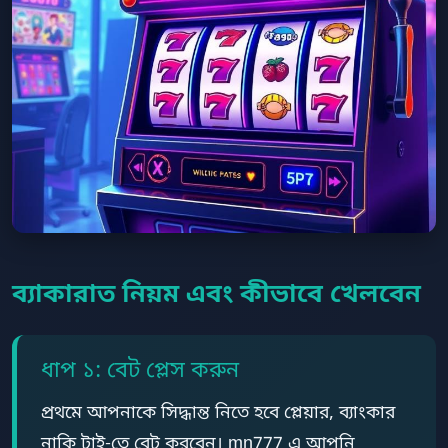
ব্যাকারাত নিয়ম এবং কীভাবে খেলবেন
ধাপ ১: বেট প্লেস করুন
প্রথমে আপনাকে সিদ্ধান্ত নিতে হবে প্লেয়ার, ব্যাংকার
নাকি টাই-তে বেট করবেন। mn777 এ আপনি