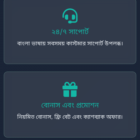
২৪/৭ সাপোর্ট
বাংলা ভাষায় সবসময় কাস্টমার সাপোর্ট উপলব্ধ।
বোনাস এবং প্রমোশন
নিয়মিত বোনাস, ফ্রি বেট এবং ক্যাশব্যাক অফার।