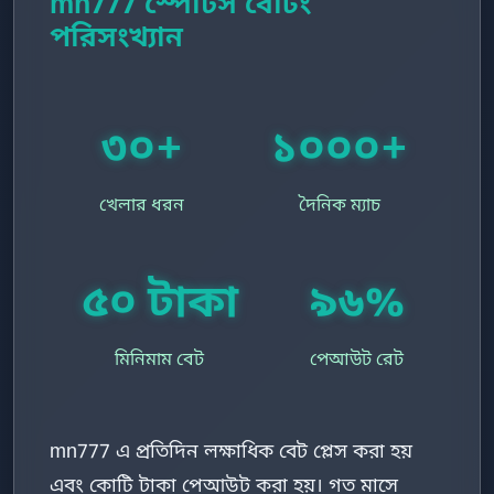
mn777 স্পোর্টস বেটিং
পরিসংখ্যান
৩০+
১০০০+
খেলার ধরন
দৈনিক ম্যাচ
৫০ টাকা
৯৬%
মিনিমাম বেট
পেআউট রেট
mn777 এ প্রতিদিন লক্ষাধিক বেট প্লেস করা হয়
এবং কোটি টাকা পেআউট করা হয়। গত মাসে