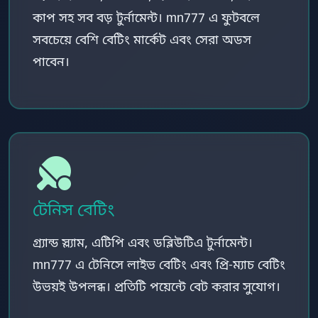
কাপ সহ সব বড় টুর্নামেন্ট। mn777 এ ফুটবলে
সবচেয়ে বেশি বেটিং মার্কেট এবং সেরা অডস
পাবেন।
টেনিস বেটিং
গ্র্যান্ড স্ল্যাম, এটিপি এবং ডব্লিউটিএ টুর্নামেন্ট।
mn777 এ টেনিসে লাইভ বেটিং এবং প্রি-ম্যাচ বেটিং
উভয়ই উপলব্ধ। প্রতিটি পয়েন্টে বেট করার সুযোগ।