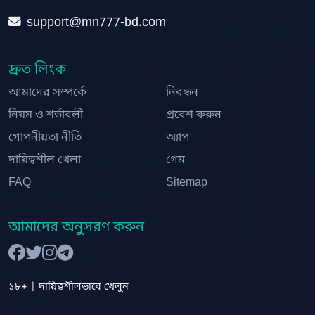
support@mn777-bd.com
দ্রুত লিংক
আমাদের সম্পর্কে
নিবন্ধন
নিয়ম ও শর্তাবলী
প্রবেশ করুন
গোপনীয়তা নীতি
অ্যাপ
দায়িত্বশীল খেলা
গেম
FAQ
Sitemap
আমাদের অনুসরণ করুন
১৮+ | দায়িত্বশীলভাবে খেলুন