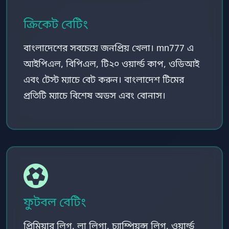
ক্রিকেট বেটিং
বাংলাদেশের সবচেয়ে জনপ্রিয় খেলা। mn777 এ
আইপিএল, বিপিএল, টি২০ ওয়ার্ল্ড কাপ, ওডিআই
এবং টেস্ট ম্যাচে বেট করুন। বাংলাদেশ টিমের
প্রতিটি ম্যাচে বিশেষ অডস এবং বোনাস।
ফুটবল বেটিং
প্রিমিয়ার লিগ, লা লিগা, চ্যাম্পিয়ন্স লিগ, ওয়ার্ল্ড