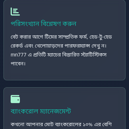
পরিসংখ্যান বিশ্লেষণ করুন
বেট করার আগে টিমের সাম্প্রতিক ফর্ম, হেড-টু-হেড
রেকর্ড এবং খেলোয়াড়দের পারফরম্যান্স দেখু ন।
mn777 এ প্রতিটি ম্যাচের বিস্তারিত স্ট্যাটিস্টিকস
পাবেন।
ব্যাংকরোল ম্যানেজমেন্ট
কখনো আপনার মোট ব্যাংকরোলের ১০% এর বেশি