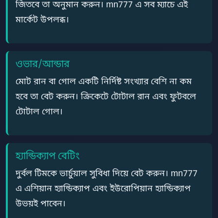
জিতবে তা অনুমান করুন। mn777 এ সব ম্যাচে এই
মার্কেট উপলব্ধ।
ওভার/আন্ডার
মোট রান বা গোল একটি নির্দিষ্ট সংখ্যার বেশি না কম
হবে তা বেট করুন। ক্রিকেটে টোটাল রান এবং ফুটবলে
টোটাল গোল।
হ্যান্ডিক্যাপ বেটিং
দুর্বল টিমকে ভার্চুয়াল সুবিধা দিয়ে বেট করুন। mn777
এ এশিয়ান হ্যান্ডিক্যাপ এবং ইউরোপিয়ান হ্যান্ডিক্যাপ
উভয়ই পাবেন।