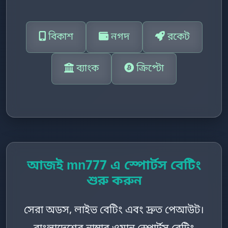
বিকাশ
নগদ
রকেট
ব্যাংক
ক্রিপ্টো
আজই mn777 এ স্পোর্টস বেটিং
শুরু করুন
সেরা অডস, লাইভ বেটিং এবং দ্রুত পেআউট।