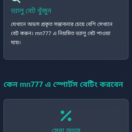
ভ্যালু বেট খুঁজুন
যেখানে অডস প্রকৃত সম্ভাবনার চেয়ে বেশি সেখানে
বেট করুন। mn777 এ নিয়মিত ভ্যালু বেট পাওয়া
যায়।
কেন mn777 এ স্পোর্টস বেটিং করবেন
সেরা অডস