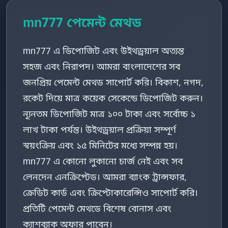
mn777 পেমেন্ট মেথড
mn777 এ ডিপোজিট এবং উইথড্রয়াল অত্যন্ত
সহজ এবং নিরাপদ। আমরা বাংলাদেশের সব
জনপ্রিয় পেমেন্ট মেথড সাপোর্ট করি। বিকাশ, নগদ,
রকেট দিয়ে মাত্র কয়েক সেকেন্ডে ডিপোজিট করুন।
ন্যূনতম ডিপোজিট মাত্র ১০০ টাকা এবং সর্বোচ্চ ১
লাখ টাকা পর্যন্ত। উইথড্রয়াল প্রক্রিয়া সম্পূর্ণ
স্বয়ংক্রিয় এবং ১৫ মিনিটের মধ্যে সম্পন্ন হয়।
mn777 এ কোনো লুকানো চার্জ নেই এবং সব
লেনদেন এনক্রিপ্টেড। আমরা ব্যাংক ট্রান্সফার,
ক্রেডিট কার্ড এবং ক্রিপ্টোকারেন্সিও সাপোর্ট করি।
প্রতিটি পেমেন্ট মেথডে বিশেষ বোনাস এবং
ক্যাশব্যাক অফার পাবেন।