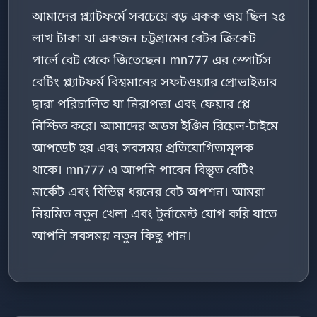
আমাদের প্ল্যাটফর্মে সবচেয়ে বড় একক জয় ছিল ২৫
লাখ টাকা যা একজন চট্টগ্রামের বেটর ক্রিকেট
পার্লে বেট থেকে জিতেছেন। mn777 এর স্পোর্টস
বেটিং প্ল্যাটফর্ম বিশ্বমানের সফটওয়্যার প্রোভাইডার
দ্বারা পরিচালিত যা নিরাপত্তা এবং ফেয়ার প্লে
নিশ্চিত করে। আমাদের অডস ইঞ্জিন রিয়েল-টাইমে
আপডেট হয় এবং সবসময় প্রতিযোগিতামূলক
থাকে। mn777 এ আপনি পাবেন বিস্তৃত বেটিং
মার্কেট এবং বিভিন্ন ধরনের বেট অপশন। আমরা
নিয়মিত নতুন খেলা এবং টুর্নামেন্ট যোগ করি যাতে
আপনি সবসময় নতুন কিছু পান।