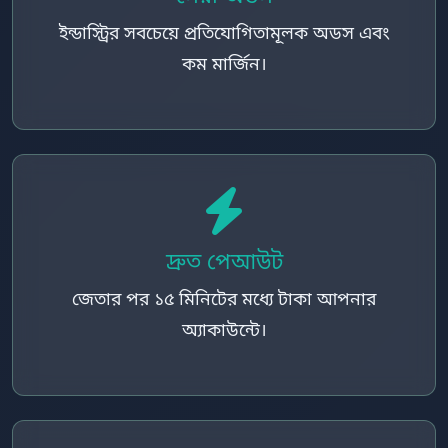
ইন্ডাস্ট্রির সবচেয়ে প্রতিযোগিতামূলক অডস এবং
কম মার্জিন।
দ্রুত পেআউট
জেতার পর ১৫ মিনিটের মধ্যে টাকা আপনার
অ্যাকাউন্টে।