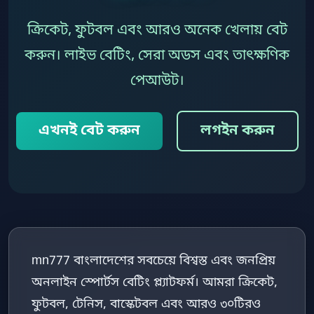
ক্রিকেট, ফুটবল এবং আরও অনেক খেলায় বেট
করুন। লাইভ বেটিং, সেরা অডস এবং তাৎক্ষণিক
পেআউট।
এখনই বেট করুন
লগইন করুন
mn777 বাংলাদেশের সবচেয়ে বিশ্বস্ত এবং জনপ্রিয়
অনলাইন স্পোর্টস বেটিং প্ল্যাটফর্ম। আমরা ক্রিকেট,
ফুটবল, টেনিস, বাস্কেটবল এবং আরও ৩০টিরও