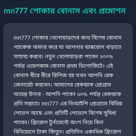
mn777 পোকার বোনাস এবং প্রমোশন
mn777 পোকার খেলোয়াড়দের জন্য বিশেষ বোনাস
প্যাকেজ অফার করে যা আপনার ব্যাঙ্করোল বাড়াতে
সাহায্য করবে। নতুন খেলোয়াড়রা পাবেন ২০০%
পর্যন্ত ওয়েলকাম বোনাস প্রথম ডিপোজিটে। এই
বোনাস ধীরে ধীরে রিলিজ হয় যখন আপনি রেক
জেনারেট করবেন। আমাদের রেকব্যাক প্রোগ্রাম
অত্যন্ত উদার - আপনি পাবেন ৩০% পর্যন্ত রেকব্যাক
প্রতি সপ্তাহে। mn777 এর ভিআইপি প্রোগ্রামে বিভিন্ন
লেভেল আছে এবং প্রতিটি লেভেলে বিশেষ সুবিধা
পাবেন। ফ্রিরোল টুর্নামেন্টে অংশ নিয়ে বিনা
বিনিয়োগে টাকা জিতুন। প্রতিদিন একাধিক ফ্রিরোল