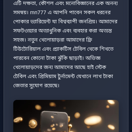
এটি দক্ষতা, কৌশল এবং মনোবিজ্ঞানের এক অনন্য
সমন্বয়। mn777 এ আপনি পাবেন সকল ধরনের
পোকার ভ্যারিয়েন্ট যা বিশ্বব্যাপী জনপ্রিয়। আমাদের
সফটওয়্যার অত্যাধুনিক এবং ব্যবহার করা অত্যন্ত
সহজ। নতুন খেলোয়াড়রা আমাদের ফ্রি
টিউটোরিয়াল এবং প্র্যাকটিস টেবিল থেকে শিখতে
পারবেন কোনো টাকা ঝুঁকি ছাড়াই। অভিজ্ঞ
খেলোয়াড়দের জন্য আমাদের আছে হাই স্টেক
টেবিল এবং প্রিমিয়াম টুর্নামেন্ট যেখানে লাখ টাকা
জেতার সুযোগ রয়েছে।