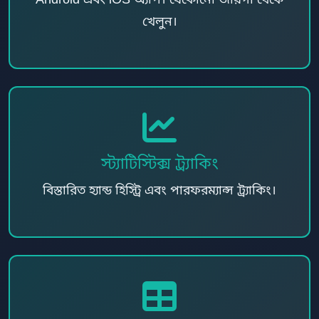
Android এবং iOS অ্যাপ। যেকোনো জায়গা থেকে
খেলুন।
স্ট্যাটিস্টিক্স ট্র্যাকিং
বিস্তারিত হ্যান্ড হিস্ট্রি এবং পারফরম্যান্স ট্র্যাকিং।