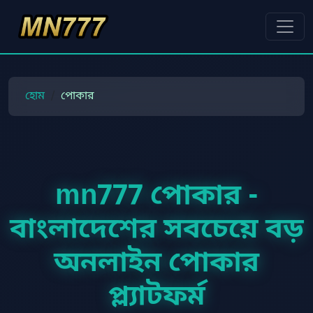
হোম
পোকার
mn777 পোকার -
বাংলাদেশের সবচেয়ে বড়
অনলাইন পোকার
প্ল্যাটফর্ম