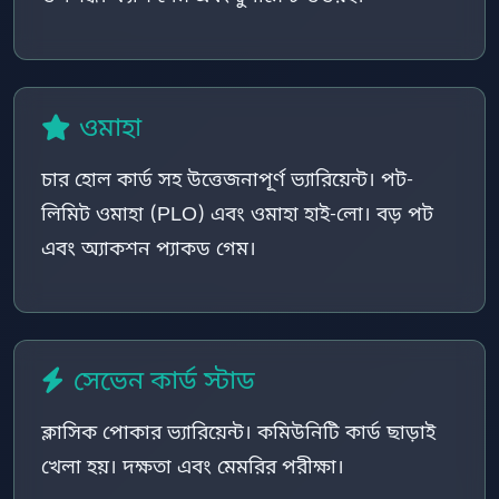
ওমাহা
চার হোল কার্ড সহ উত্তেজনাপূর্ণ ভ্যারিয়েন্ট। পট-
লিমিট ওমাহা (PLO) এবং ওমাহা হাই-লো। বড় পট
এবং অ্যাকশন প্যাকড গেম।
সেভেন কার্ড স্টাড
ক্লাসিক পোকার ভ্যারিয়েন্ট। কমিউনিটি কার্ড ছাড়াই
খেলা হয়। দক্ষতা এবং মেমরির পরীক্ষা।