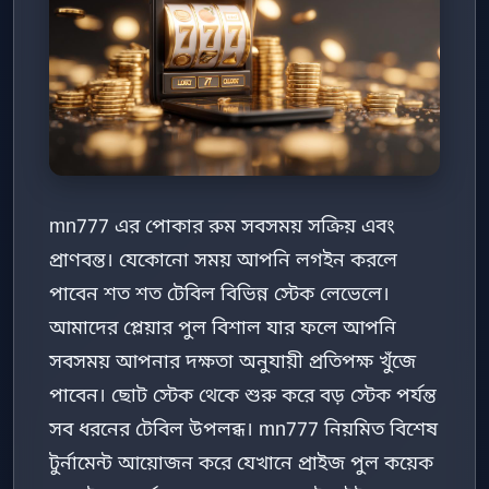
mn777 এর পোকার রুম সবসময় সক্রিয় এবং
প্রাণবন্ত। যেকোনো সময় আপনি লগইন করলে
পাবেন শত শত টেবিল বিভিন্ন স্টেক লেভেলে।
আমাদের প্লেয়ার পুল বিশাল যার ফলে আপনি
সবসময় আপনার দক্ষতা অনুযায়ী প্রতিপক্ষ খুঁজে
পাবেন। ছোট স্টেক থেকে শুরু করে বড় স্টেক পর্যন্ত
সব ধরনের টেবিল উপলব্ধ। mn777 নিয়মিত বিশেষ
টুর্নামেন্ট আয়োজন করে যেখানে প্রাইজ পুল কয়েক