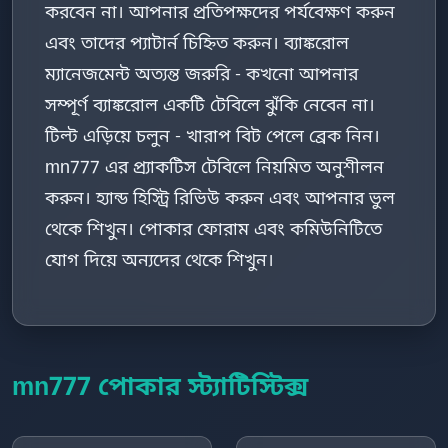
করবেন না। আপনার প্রতিপক্ষদের পর্যবেক্ষণ করুন
এবং তাদের প্যাটার্ন চিহ্নিত করুন। ব্যাঙ্করোল
ম্যানেজমেন্ট অত্যন্ত জরুরি - কখনো আপনার
সম্পূর্ণ ব্যাঙ্করোল একটি টেবিলে ঝুঁকি নেবেন না।
টিল্ট এড়িয়ে চলুন - খারাপ বিট পেলে ব্রেক নিন।
mn777 এর প্র্যাকটিস টেবিলে নিয়মিত অনুশীলন
করুন। হ্যান্ড হিস্ট্রি রিভিউ করুন এবং আপনার ভুল
থেকে শিখুন। পোকার ফোরাম এবং কমিউনিটিতে
যোগ দিয়ে অন্যদের থেকে শিখুন।
mn777 পোকার স্ট্যাটিস্টিক্স