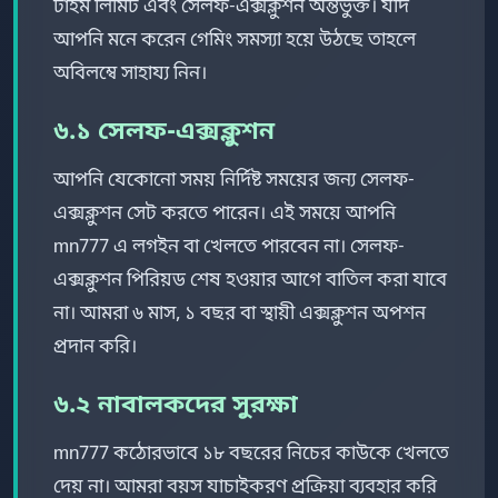
টাইম লিমিট এবং সেলফ-এক্সক্লুশন অন্তর্ভুক্ত। যদি
আপনি মনে করেন গেমিং সমস্যা হয়ে উঠছে তাহলে
অবিলম্বে সাহায্য নিন।
৬.১ সেলফ-এক্সক্লুশন
আপনি যেকোনো সময় নির্দিষ্ট সময়ের জন্য সেলফ-
এক্সক্লুশন সেট করতে পারেন। এই সময়ে আপনি
mn777 এ লগইন বা খেলতে পারবেন না। সেলফ-
এক্সক্লুশন পিরিয়ড শেষ হওয়ার আগে বাতিল করা যাবে
না। আমরা ৬ মাস, ১ বছর বা স্থায়ী এক্সক্লুশন অপশন
প্রদান করি।
৬.২ নাবালকদের সুরক্ষা
mn777 কঠোরভাবে ১৮ বছরের নিচের কাউকে খেলতে
দেয় না। আমরা বয়স যাচাইকরণ প্রক্রিয়া ব্যবহার করি