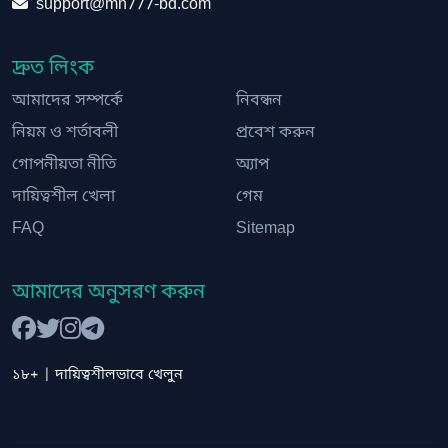
support@mn777-bd.com
দ্রুত লিংক
আমাদের সম্পর্কে
নিবন্ধন
নিয়ম ও শর্তাবলী
প্রবেশ করুন
গোপনীয়তা নীতি
অ্যাপ
দায়িত্বশীল খেলা
গেম
FAQ
Sitemap
আমাদের অনুসরণ করুন
১৮+ | দায়িত্বশীলভাবে খেলুন