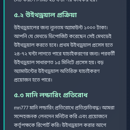
সেট করলে লিমিট ২৪ ঘন্টা পর কার্যকর হয়।
৫.২ উইথড্রয়াল প্রক্রিয়া
উইথড্রয়ালের জন্য ন্যূনতম অ্যামাউন্ট ১০০০ টাকা।
আপনি যে মেথডে ডিপোজিট করেছেন সেই মেথডেই
উইথড্রয়াল করতে হবে। প্রথম উইথড্রয়াল প্রসেস হতে
২৪-৭২ ঘন্টা লাগতে পারে যাচাইকরণের জন্য। পরবর্তী
উইথড্রয়াল সাধারণত ১৫ মিনিটে প্রসেস হয়। বড়
অ্যামাউন্টের উইথড্রয়াল অতিরিক্ত যাচাইকরণ
প্রয়োজন হতে পারে।
৫.৩ মানি লন্ডারিং প্রতিরোধ
mn777 মানি লন্ডারিং প্রতিরোধে প্রতিশ্রুতিবদ্ধ। আমরা
সন্দেহজনক লেনদেন মনিটর করি এবং প্রয়োজনে
কর্তৃপক্ষকে রিপোর্ট করি। উইথড্রয়াল করার আগে