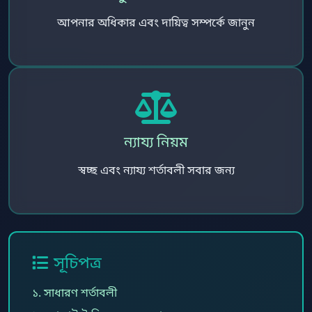
আপনার অধিকার এবং দায়িত্ব সম্পর্কে জানুন
ন্যায্য নিয়ম
স্বচ্ছ এবং ন্যায্য শর্তাবলী সবার জন্য
সূচিপত্র
১. সাধারণ শর্তাবলী