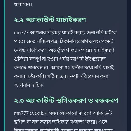
থাকবেন।
২.২ অ্যাকাউন্ট যাচাইকরণ
mn777 আপনার পরিচয় যাচাই করার জন্য নথি চাইতে
পারে। এতে পরিচয়পত্র, ঠিকানার প্রমাণ এবং পেমেন্ট
মেথড যাচাইকরণ অন্তর্ভুক্ত থাকতে পারে। যাচাইকরণ
প্রক্রিয়া সম্পূর্ণ না হওয়া পর্যন্ত আপনি উইথড্রয়াল
করতে পারবেন না। আমরা ৭২ ঘন্টার মধ্যে নথি যাচাই
করার চেষ্টা করি। সঠিক এবং স্পষ্ট নথি প্রদান করা
আপনার দায়িত্ব।
২.৩ অ্যাকাউন্ট স্থগিতকরণ ও বন্ধকরণ
mn777 যেকোনো সময় যেকোনো কারণে অ্যাকাউন্ট
স্থগিত বা বন্ধ করার অধিকার সংরক্ষণ করে। এতে