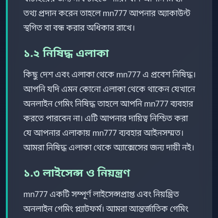
তথ্য প্রদান করেন তাহলে mn777 আপনার অ্যাকাউন্ট
স্থগিত বা বন্ধ করার অধিকার রাখে।
১.২ নিষিদ্ধ এলাকা
কিছু দেশ এবং এলাকা থেকে mn777 এ প্রবেশ নিষিদ্ধ।
আপনি যদি এমন কোনো এলাকা থেকে থাকেন যেখানে
অনলাইন গেমিং নিষিদ্ধ তাহলে আপনি mn777 ব্যবহার
করতে পারবেন না। এটি আপনার দায়িত্ব নিশ্চিত করা
যে আপনার এলাকায় mn777 ব্যবহার আইনসম্মত।
আমরা নিষিদ্ধ এলাকা থেকে অ্যাক্সেসের জন্য দায়ী নই।
১.৩ লাইসেন্স ও নিয়ন্ত্রণ
mn777 একটি সম্পূর্ণ লাইসেন্সপ্রাপ্ত এবং নিয়ন্ত্রিত
অনলাইন গেমিং প্ল্যাটফর্ম। আমরা আন্তর্জাতিক গেমিং