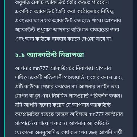
শুধুমাত্র একটি অ্যাকাউন্ট তৈরি করতে পারবেন।
একাধিক অ্যাকাউন্ট তৈরি করা কঠোরভাবে নিষিদ্ধ
এবং এর ফলে সব অ্যাকাউন্ট বন্ধ হতে পারে। আপনার
অ্যাকাউন্ট শুধুমাত্র আপনার ব্যক্তিগত ব্যবহারের জন্য
এবং অন্য কাউকে ব্যবহার করতে দেওয়া যাবে না।
২.১ অ্যাকাউন্ট নিরাপত্তা
আপনার mn777 অ্যাকাউন্টের নিরাপত্তা আপনার
দায়িত্ব। একটি শক্তিশালী পাসওয়ার্ড ব্যবহার করুন এবং
এটি কাউকে শেয়ার করবেন না। আপনার লগইন তথ্য
গোপন রাখুন এবং নিয়মিত পাসওয়ার্ড পরিবর্তন করুন।
যদি আপনি সন্দেহ করেন যে আপনার অ্যাকাউন্ট
কম্প্রোমাইজ হয়েছে তাহলে অবিলম্বে mn777 কাস্টমার
সাপোর্টে যোগাযোগ করুন। আপনার অ্যাকাউন্টে
যেকোনো অননুমোদিত কার্যকলাপের জন্য আপনি দায়ী