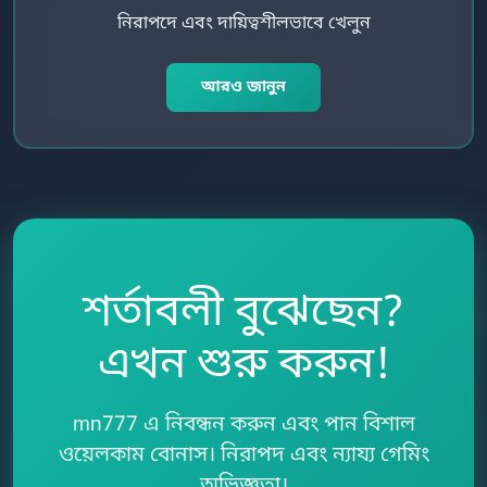
নিরাপদে এবং দায়িত্বশীলভাবে খেলুন
আরও জানুন
শর্তাবলী বুঝেছেন?
এখন শুরু করুন!
mn777 এ নিবন্ধন করুন এবং পান বিশাল
ওয়েলকাম বোনাস। নিরাপদ এবং ন্যায্য গেমিং
অভিজ্ঞতা।