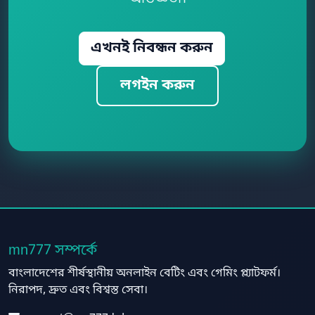
এখনই নিবন্ধন করুন
লগইন করুন
mn777 সম্পর্কে
বাংলাদেশের শীর্ষস্থানীয় অনলাইন বেটিং এবং গেমিং প্ল্যাটফর্ম।
নিরাপদ, দ্রুত এবং বিশ্বস্ত সেবা।