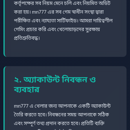
কর্তৃপক্ষের সব নিয়ম মেনে চলি এবং নিয়মিত অডিট
করা হয়। mn777 এর সব গেম স্বাধীন সংস্থা দ্বারা
পরীক্ষিত এবং ন্যায্যতা সার্টিফাইড। আমরা দায়িত্বশীল
গেমিং প্রচার করি এবং খেলোয়াড়দের সুরক্ষায়
প্রতিশ্রুতিবদ্ধ।
২. অ্যাকাউন্ট নিবন্ধন ও
ব্যবহার
mn777 এ খেলার জন্য আপনাকে একটি অ্যাকাউন্ট
তৈরি করতে হবে। নিবন্ধনের সময় আপনাকে সঠিক
এবং সম্পূর্ণ তথ্য প্রদান করতে হবে। প্রতিটি ব্যক্তি